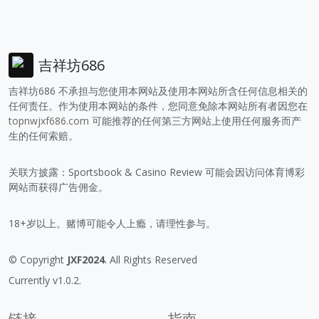
吉祥坊686
吉祥坊686 不承担与您使用本网站及使用本网站所含任何信息相关的
任何责任。作为使用本网站的条件，您同意免除本网站所有者因您在
topnwjxf686.com
可能推荐的任何第三方网站上使用任何服务而产
生的任何索赔。
关联方披露：Sportsbook & Casino Review 可能会因访问体育博彩
网站而获得广告佣金。
18+岁以上。赌博可能令人上瘾，请理性参与。
© Copyright
JXF2024
. All Rights Reserved
Currently v1.0.2.