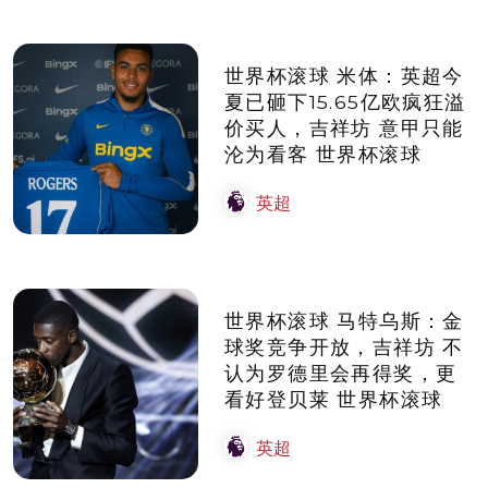
世界杯滚球 米体：英超今
夏已砸下15.65亿欧疯狂溢
价买人，吉祥坊 意甲只能
沦为看客 世界杯滚球
英超
世界杯滚球 马特乌斯：金
球奖竞争开放，吉祥坊 不
认为罗德里会再得奖，更
看好登贝莱 世界杯滚球
英超