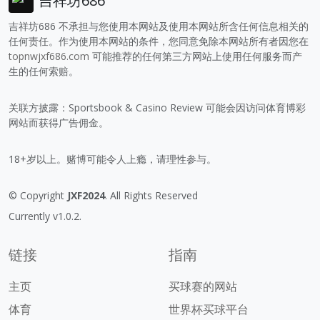
吉祥坊686
吉祥坊686 不承担与您使用本网站及使用本网站所含任何信息相关的
任何责任。作为使用本网站的条件，您同意免除本网站所有者因您在
topnwjxf686.com
可能推荐的任何第三方网站上使用任何服务而产
生的任何索赔。
关联方披露：Sportsbook & Casino Review 可能会因访问体育博彩
网站而获得广告佣金。
18+岁以上。赌博可能令人上瘾，请理性参与。
© Copyright
JXF2024
. All Rights Reserved
Currently v1.0.2.
链接
指南
主页
买球赛的网站
体育
世界杯买球平台