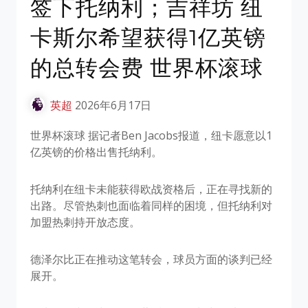
签下托纳利；吉祥坊 纽
卡斯尔希望获得1亿英镑
的总转会费 世界杯滚球
英超
2026年6月17日
世界杯滚球 据记者Ben Jacobs报道，纽卡愿意以1
亿英镑的价格出售托纳利。
托纳利在纽卡未能获得欧战资格后，正在寻找新的
出路。尽管热刺也面临着同样的困境，但托纳利对
加盟热刺持开放态度。
德泽尔比正在推动这笔转会，球员方面的谈判已经
展开。