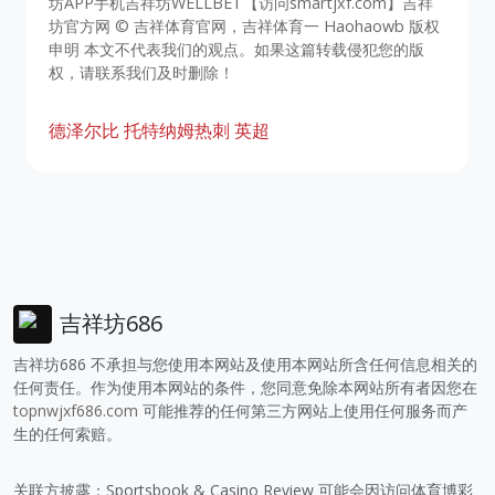
坊APP手机吉祥坊WELLBET【访问smartjxf.com】吉祥
坊官方网 © 吉祥体育官网，吉祥体育一 Haohaowb 版权
申明 本文不代表我们的观点。如果这篇转载侵犯您的版
权，请联系我们及时删除！
德泽尔比
托特纳姆热刺
英超
吉祥坊686
吉祥坊686 不承担与您使用本网站及使用本网站所含任何信息相关的
任何责任。作为使用本网站的条件，您同意免除本网站所有者因您在
topnwjxf686.com
可能推荐的任何第三方网站上使用任何服务而产
生的任何索赔。
关联方披露：Sportsbook & Casino Review 可能会因访问体育博彩