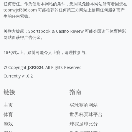
任何责任。作为使用本网站的条件，您同意免除本网站所有者因您在
topnwjxf686.com
可能推荐的任何第三方网站上使用任何服务而产
生的任何索赔。
关联方披露：Sportsbook & Casino Review 可能会因访问体育博彩
网站而获得广告佣金。
18+岁以上。赌博可能令人上瘾，请理性参与。
© Copyright
JXF2024
. All Rights Reserved
Currently v1.0.2.
链接
指南
主页
买球赛的网站
体育
世界杯买球平台
游戏
球探足球比分