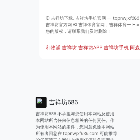
© 吉祥坊下载, 吉祥坊手机官网 一 topnwjxf686
吉祥坊官方网 © 吉祥体育官网，吉祥体育一 Ha
您的版权，请联系我们及时删除！
利物浦
吉祥坊
吉祥坊APP
吉祥坊手机
阿森
吉祥坊686
吉祥坊686 不承担与您使用本网站及使用
本网站所含任何信息相关的任何责任。作
为使用本网站的条件，您同意免除本网站
所有者因您在
topnwjxf686.com
可能推荐
的任何第三方网站上使用任何服务而产生