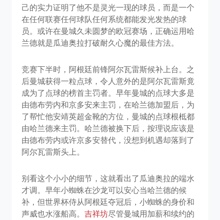
己的实力证明了他不是灵光一现的球员，而是一个
在任何联赛任何球队任何系统都能发光发热的球
员。或许在曼城久未圆梦的欧冠赛场，正确运用哈
兰德就是瓜迪奥拉打破耐久心魔的最佳方法。
竞赛下半时，阿根廷前锋阿尔瓦雷斯候补上台。之
后曼城获得一粒点球，令人意外的是阿尔瓦雷斯竟
成为了点球的榜首主罚者。早年曼城的点球大多是
由德布劳内和京多安来主罚，在哈兰德加盟后，为
了帮忙他安靖英超金靴的方位，曼城的点球根柢都
由哈兰德来主罚。哈兰德被换下后，按理说应该是
由德布劳内或许京多安替代，没想到机遇却落到了
阿尔瓦雷斯头上。
别看这个小小的细节，这就看出了瓜迪奥拉的端水
才调。早年小蜘蛛在沙龙可以安心当哈兰德的候
补，但世界杯侍从阿根廷夺冠后，小蜘蛛的身价和
声威也水涨船高。
吉祥坊
尽管曼城用加薪和续约的