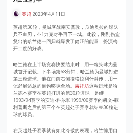
英超
2023年4月11日
英超第30轮，曼城客战南安普敦，瓜迪奥拉的球队
兵不血刃，4-1力克对手再下一城。此役，刚刚伤愈
复出的哈兰德一回归就爆发了健旺的能量，扮演梅
开二度的好戏。
哈兰德在上半场竞赛快要结束时，用一粒头球为曼
城首开记载。下半场第68分钟，哈兰德为曼城打进
第三粒进球。他在门前右侧接格拉利什斜传，用一
记舒展适意的倒钩哆嗦全场。
吉祥坊
这粒进球是哈
兰德本赛季在英超打进的第30粒进球，是继
1993/94赛季的安迪-科尔和1999/00赛季的凯文-菲
利普斯之后的第三个在英超处子赛季就结束30粒进
球的球员。
在英超处子赛季就有如此冷傲的表现，哈兰德用自