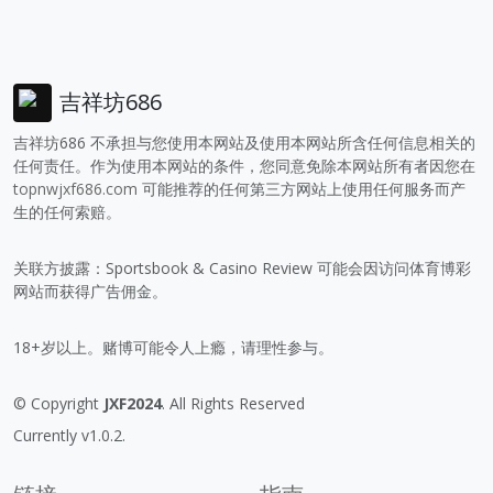
吉祥坊686
吉祥坊686 不承担与您使用本网站及使用本网站所含任何信息相关的
任何责任。作为使用本网站的条件，您同意免除本网站所有者因您在
topnwjxf686.com
可能推荐的任何第三方网站上使用任何服务而产
生的任何索赔。
关联方披露：Sportsbook & Casino Review 可能会因访问体育博彩
网站而获得广告佣金。
18+岁以上。赌博可能令人上瘾，请理性参与。
© Copyright
JXF2024
. All Rights Reserved
Currently v1.0.2.