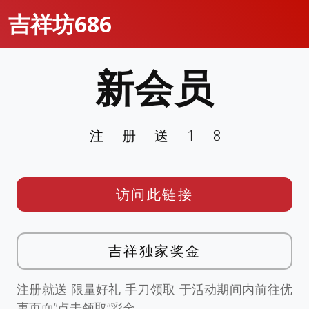
吉祥坊686
新会员
注册送18
访问此链接
吉祥独家奖金
注册就送 限量好礼 手刀领取 于活动期间内前往优
惠页面”点击领取”彩金。