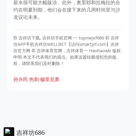
薪水很可能大幅跋涉。此外，奥里耶和拉梅拉的合
约在明夏到期，他们会在接下来的几周时间里与沙
龙议论未来。
© 吉祥坊下载, 吉祥坊手机官网 一 topnwjxf686 © 吉祥
坊APP手机吉祥坊WELLBET【访问smartjxf.com】吉祥
坊官方网 © 吉祥体育官网，吉祥体育一 Haohaowb 版权
申明 本文不代表我们的观点。如果这篇转载侵犯您的版
权，请联系我们及时删除！
孙兴民
热刺
穆里尼奥
吉祥坊686