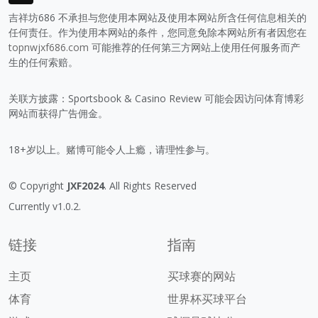
吉祥坊686 不承担与您使用本网站及使用本网站所含任何信息相关的
任何责任。作为使用本网站的条件，您同意免除本网站所有者因您在
topnwjxf686.com
可能推荐的任何第三方网站上使用任何服务而产
生的任何索赔。
关联方披露：Sportsbook & Casino Review 可能会因访问体育博彩
网站而获得广告佣金。
18+岁以上。赌博可能令人上瘾，请理性参与。
© Copyright
JXF2024
. All Rights Reserved
Currently v1.0.2.
链接
指南
主页
买球赛的网站
体育
世界杯买球平台