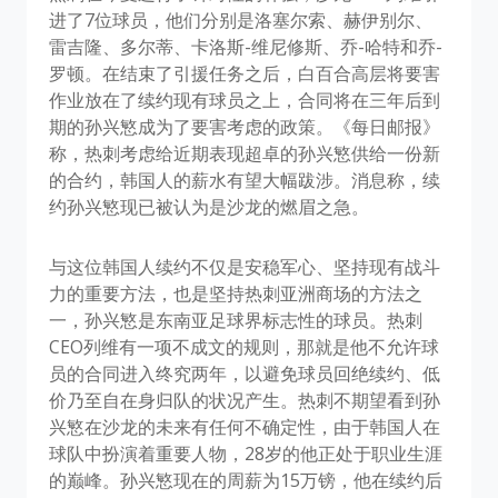
进了7位球员，他们分别是洛塞尔索、赫伊别尔、
雷吉隆、多尔蒂、卡洛斯-维尼修斯、乔-哈特和乔-
罗顿。在结束了引援任务之后，白百合高层将要害
作业放在了续约现有球员之上，合同将在三年后到
期的孙兴慜成为了要害考虑的政策。《每日邮报》
称，热刺考虑给近期表现超卓的孙兴慜供给一份新
的合约，韩国人的薪水有望大幅跋涉。消息称，续
约孙兴慜现已被认为是沙龙的燃眉之急。
与这位韩国人续约不仅是安稳军心、坚持现有战斗
力的重要方法，也是坚持热刺亚洲商场的方法之
一，孙兴慜是东南亚足球界标志性的球员。热刺
CEO列维有一项不成文的规则，那就是他不允许球
员的合同进入终究两年，以避免球员回绝续约、低
价乃至自在身归队的状况产生。热刺不期望看到孙
兴慜在沙龙的未来有任何不确定性，由于韩国人在
球队中扮演着重要人物，28岁的他正处于职业生涯
的巅峰。孙兴慜现在的周薪为15万镑，他在续约后