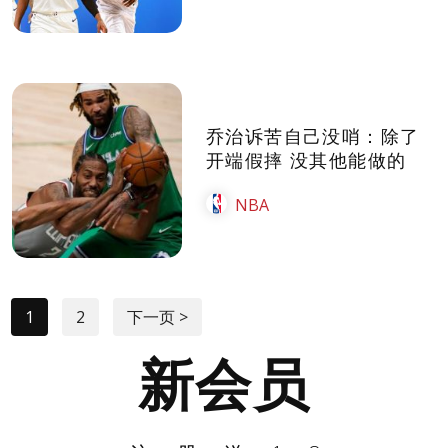
乔治诉苦自己没哨：除了
开端假摔 没其他能做的
NBA
1
2
下一页 >
新会员