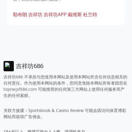
勒布朗
吉祥坊
吉祥坊APP
戴维斯
杜兰特
吉祥坊686
吉祥坊686 不承担与您使用本网站及使用本网站所含任何信息相关的
任何责任。作为使用本网站的条件，您同意免除本网站所有者因您在
topnwjxf686.com
可能推荐的任何第三方网站上使用任何服务而产
生的任何索赔。
关联方披露：Sportsbook & Casino Review 可能会因访问体育博彩
网站而获得广告佣金。
18+岁以上。赌博可能令人上瘾，请理性参与。