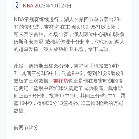
NBA
2023年10月27日
NBA常规赛继续进行，湖人在第四节单节轰出28-
11的侵犯波，吉祥坊 在主场以100-95打败太阳，
迎来赛季首胜。本场比赛，湖人两位中心勒布朗-詹
姆斯和安东尼-戴维斯体现十分超卓，仰仗他们两人
的超卓发挥，湖人成功护卫主场，拿下成功。
此役，詹姆斯出战35分钟，吉祥坊手机投篮14中
7，其间三分球5中1，罚篮8中6，得到21分9助攻8
篮板的三双数据，
吉祥坊
也正是他在要害时刻的接
连两记上篮射中帮忙球队奠定了成功根底。戴维斯
则上台39分钟，投篮17中10，其间三分球2中1，罚
篮10中9，得到30分13篮板外加3盖帽3抢断的万能
数据。
前两节比分：