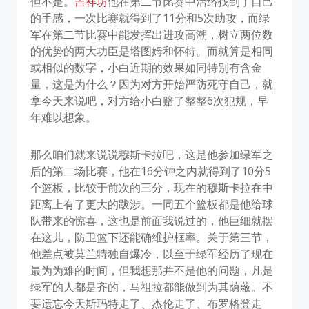
但不是。
吉祥坊
他在第二节比赛中活络找到了自己
的手感，一次比赛就得到了11分和5次助攻，而绿
军在第二节比赛中能发挥出进攻高潮，树立两位数
的优势的两大功臣是塔图姆和怀特。而就算是相同
或相似的数字，小白近期的效果如同特别有含金
量，这是为什么？因为对方开始严防死守自己，就
拿今天来说吧，对方给小白赔了整整6次犯规，早
年难以想象。
那么咱们就来说说穆斯卡拉吧，这是他参加绿军之
后的第二场比赛，他在16分钟之内就得到了10分5
个篮板，比较于前次的三分，现在的穆斯卡拉在中
距离上有了更大的跋涉。一同五个篮板都是他给球
队带来的惊喜，这也是前面我说过的，他巨细就摆
在这儿，防卫篮下还能确维护框率。关于第三节，
他差点被莫兰特独自爆冷，以至于绿军经历了现在
最为为难的时间，但我想那并不是他的问题，凡是
绿军的人都是齐的，马祖拉都能做到为其荫蔽。不
要遗忘今天斯玛特走了、杰伦走了、布罗格登走