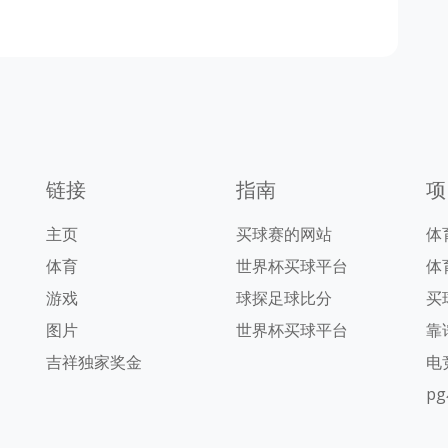
链接
指南
项
主页
买球赛的网站
体
体育
世界杯买球平台
体
游戏
球探足球比分
买
图片
世界杯买球平台
靠
吉祥独家奖金
电
p