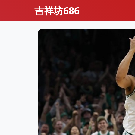
吉祥坊686