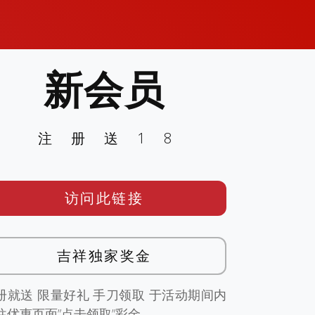
新会员
注册送18
访问此链接
吉祥独家奖金
册就送 限量好礼 手刀领取 于活动期间内
往优惠页面”点击领取”彩金。