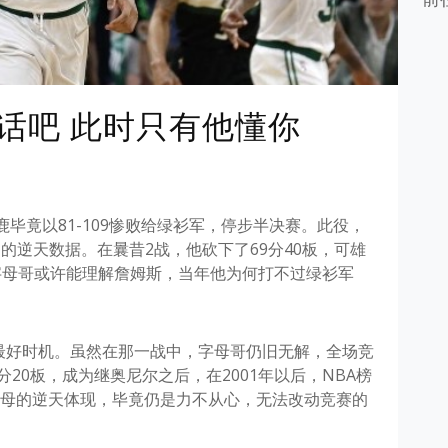
话吧 此时只有他懂你
鹿毕竟以81-109惨败给绿衫军，停步半决赛。此役，
助的逆天数据。在曩昔2战，他砍下了69分40板，可雄
字母哥或许能理解詹姆斯，当年他为何打不过绿衫军
最好时机。虽然在那一战中，字母哥仍旧无解，全场竞
4分20板，成为继奥尼尔之后，在2001年以后，NBA榜
可字母的逆天体现，毕竟仍是力不从心，无法改动竞赛的