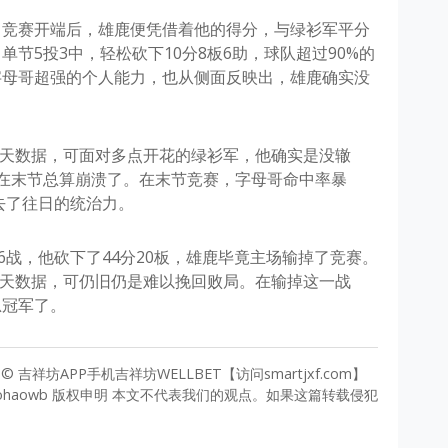
。竞赛开端后，雄鹿便凭借着他的得分，与绿衫军平分
节5投3中，轻松砍下10分8板6助，球队超过90%的
字母哥超强的个人能力，也从侧面反映出，雄鹿确实没
的逆天数据，可面对多点开花的绿衫军，他确实是没辙
哥在末节总算崩溃了。在末节竞赛，字母哥命中率暴
去了往日的统治力。
6战，他砍下了44分20板，雄鹿毕竟主场输掉了竞赛。
的逆天数据，可仍旧仍是难以挽回败局。在输掉这一战
总冠军了。
 © 吉祥坊APP手机吉祥坊WELLBET【访问smartjxf.com】
ohaowb 版权申明 本文不代表我们的观点。如果这篇转载侵犯