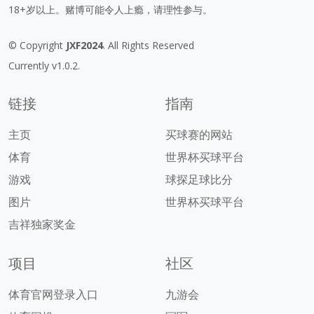
18+岁以上。赌博可能令人上瘾，请理性参与。
© Copyright
JXF2024
. All Rights Reserved
Currently v1.0.2.
链接
指南
主页
买球赛的网站
体育
世界杯买球平台
游戏
球探足球比分
图片
世界杯买球平台
吉祥独家奖金
项目
社区
体育官网登录入口
九游会