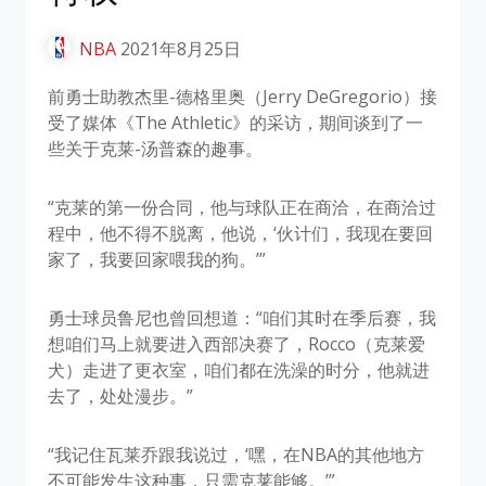
NBA
2021年8月25日
前勇士助教杰里-德格里奥（Jerry DeGregorio）接
受了媒体《The Athletic》的采访，期间谈到了一
些关于克莱-汤普森的趣事。
“克莱的第一份合同，他与球队正在商洽，在商洽过
程中，他不得不脱离，他说，‘伙计们，我现在要回
家了，我要回家喂我的狗。’”
勇士球员鲁尼也曾回想道：“咱们其时在季后赛，我
想咱们马上就要进入西部决赛了，Rocco（克莱爱
犬）走进了更衣室，咱们都在洗澡的时分，他就进
去了，处处漫步。”
“我记住瓦莱乔跟我说过，‘嘿，在NBA的其他地方
不可能发生这种事，只需克莱能够。’”