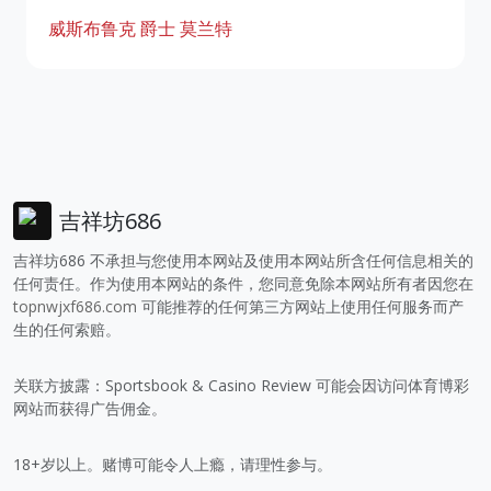
威斯布鲁克
爵士
莫兰特
吉祥坊686
吉祥坊686 不承担与您使用本网站及使用本网站所含任何信息相关的
任何责任。作为使用本网站的条件，您同意免除本网站所有者因您在
topnwjxf686.com
可能推荐的任何第三方网站上使用任何服务而产
生的任何索赔。
关联方披露：Sportsbook & Casino Review 可能会因访问体育博彩
网站而获得广告佣金。
18+岁以上。赌博可能令人上瘾，请理性参与。