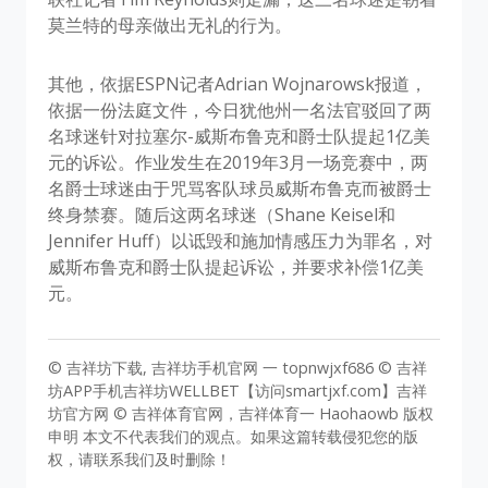
莫兰特的母亲做出无礼的行为。
其他，依据ESPN记者Adrian Wojnarowsk报道，
依据一份法庭文件，今日犹他州一名法官驳回了两
名球迷针对拉塞尔-威斯布鲁克和爵士队提起1亿美
元的诉讼。作业发生在2019年3月一场竞赛中，两
名爵士球迷由于咒骂客队球员威斯布鲁克而被爵士
终身禁赛。随后这两名球迷（Shane Keisel和
Jennifer Huff）以诋毁和施加情感压力为罪名，对
威斯布鲁克和爵士队提起诉讼，并要求补偿1亿美
元。
© 吉祥坊下载, 吉祥坊手机官网 一 topnwjxf686 © 吉祥
坊APP手机吉祥坊WELLBET【访问smartjxf.com】吉祥
坊官方网 © 吉祥体育官网，吉祥体育一 Haohaowb 版权
申明 本文不代表我们的观点。如果这篇转载侵犯您的版
权，请联系我们及时删除！