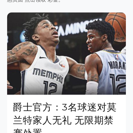
爵士官方：3名球迷对莫
兰特家人无礼 无限期禁