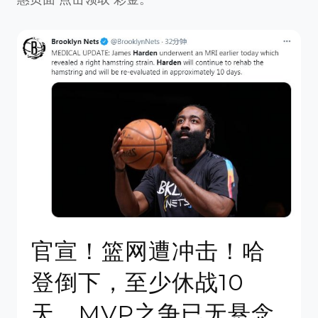
官宣！篮网遭冲击！哈
登倒下，至少休战10
天，MVP之争已无悬念