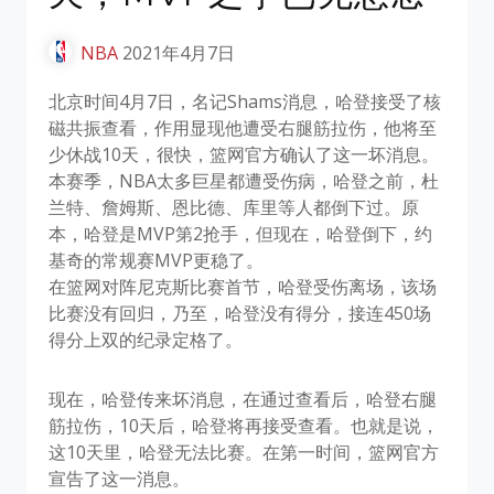
NBA
2021年4月7日
北京时间4月7日，名记Shams消息，哈登接受了核
磁共振查看，作用显现他遭受右腿筋拉伤，他将至
少休战10天，很快，篮网官方确认了这一坏消息。
本赛季，NBA太多巨星都遭受伤病，哈登之前，杜
兰特、詹姆斯、恩比德、库里等人都倒下过。原
本，哈登是MVP第2抢手，但现在，哈登倒下，约
基奇的常规赛MVP更稳了。
在篮网对阵尼克斯比赛首节，哈登受伤离场，该场
比赛没有回归，乃至，哈登没有得分，接连450场
得分上双的纪录定格了。
现在，哈登传来坏消息，在通过查看后，哈登右腿
筋拉伤，10天后，哈登将再接受查看。也就是说，
这10天里，哈登无法比赛。在第一时间，篮网官方
宣告了这一消息。