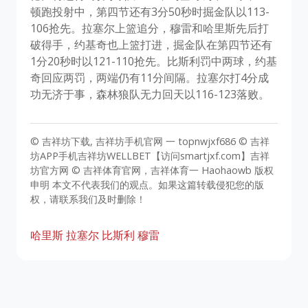
顿跑投射中，第四节还有3分50秒时掘金队以113-
106抢先。拉塞尔上篮追分，穆雷和哈里斯先后打
破得手，约基奇也上篮打进，掘金队在第四节还有
1分20秒时以121-110抢先。比斯利罚中两球，约基
奇回应两罚，两端仍有11分间隔。拉塞尔打4分成
功无济于事，森林狼队无力回天以116-123落败。
© 吉祥坊下载, 吉祥坊手机官网 一 topnwjxf686 © 吉祥
坊APP手机吉祥坊WELLBET【访问smartjxf.com】吉祥
坊官方网 © 吉祥体育官网，吉祥体育一 Haohaowb 版权
申明 本文不代表我们的观点。如果这篇转载侵犯您的版
权，请联系我们及时删除！
哈里斯
拉塞尔
比斯利
穆雷