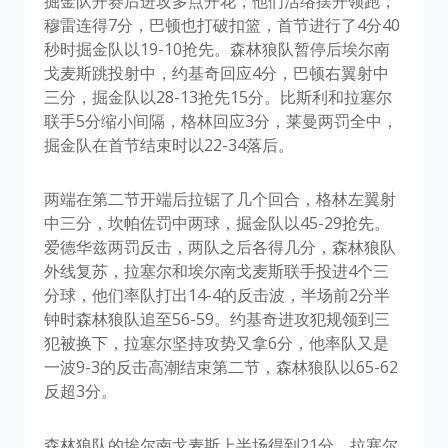
掘金队开赛后进攻多点开花，他们活络摆开领跑，
穆雷连得7分，巴顿也打破扣篮，首节进行了4分40
秒时掘金队以19-10抢先。森林狼队暂停后埃尔南
戈麦斯跳投射中，约基奇回应4分，巴顿右翼射中
三分，掘金队以28-13抢先15分。比斯利和拉塞尔
联手5分缩小间隔，格林回应3分，莱曼两罚全中，
掘金队在首节结束时以22-34落后。
两端在第二节开端后拉锯了几个回合，格林左翼射
中三分，坎帕佐罚中两球，掘金队以45-29抢先。
爱德华兹两罚反击，两队之后各得几分，森林狼队
外线复苏，拉塞尔和埃尔南戈麦斯联手投进4个三
分球，他们率队打出14-4的反击波，半场前2分半
钟时森林狼队追至56-59。约基奇进攻犯规领到三
犯被换下，拉塞尔坚持攻势又拿6分，他率队又是
一波9-3的反击高潮结束第二节，森林狼队以65-62
反超3分。
森林狼队的埃尔南戈麦斯上半场得到21分，拉塞尔