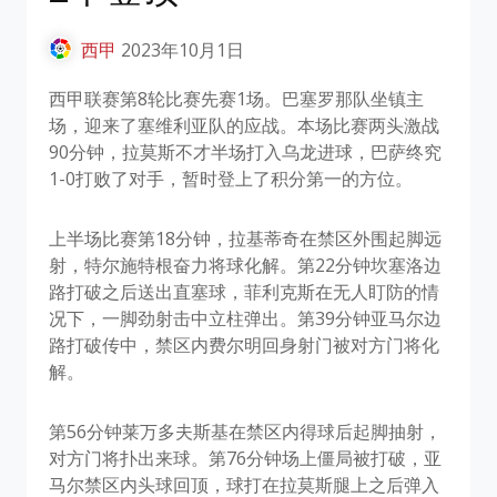
西甲
2023年10月1日
西甲联赛第8轮比赛先赛1场。巴塞罗那队坐镇主
场，迎来了塞维利亚队的应战。本场比赛两头激战
90分钟，拉莫斯不才半场打入乌龙进球，巴萨终究
1-0打败了对手，暂时登上了积分第一的方位。
上半场比赛第18分钟，拉基蒂奇在禁区外围起脚远
射，特尔施特根奋力将球化解。第22分钟坎塞洛边
路打破之后送出直塞球，菲利克斯在无人盯防的情
况下，一脚劲射击中立柱弹出。第39分钟亚马尔边
路打破传中，禁区内费尔明回身射门被对方门将化
解。
第56分钟莱万多夫斯基在禁区内得球后起脚抽射，
对方门将扑出来球。第76分钟场上僵局被打破，亚
马尔禁区内头球回顶，球打在拉莫斯腿上之后弹入