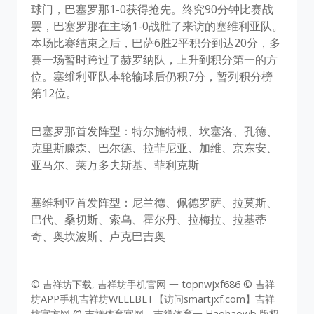
球门，巴塞罗那1-0获得抢先。终究90分钟比赛战
罢，巴塞罗那在主场1-0战胜了来访的塞维利亚队。
本场比赛结束之后，巴萨6胜2平积分到达20分，多
赛一场暂时跨过了赫罗纳队，上升到积分第一的方
位。塞维利亚队本轮输球后仍积7分，暂列积分榜
第12位。
巴塞罗那首发阵型：特尔施特根、坎塞洛、孔德、
克里斯滕森、巴尔德、拉菲尼亚、加维、京东安、
亚马尔、莱万多夫斯基、菲利克斯
塞维利亚首发阵型：尼兰德、佩德罗萨、拉莫斯、
巴代、桑切斯、索乌、霍尔丹、拉梅拉、拉基蒂
奇、奥坎波斯、卢克巴吉奥
© 吉祥坊下载, 吉祥坊手机官网 一 topnwjxf686 © 吉祥
坊APP手机吉祥坊WELLBET【访问smartjxf.com】吉祥
坊官方网 © 吉祥体育官网，吉祥体育一 Haohaowb 版权