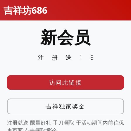
吉祥坊686
新会员
注册送18
访问此链接
吉祥独家奖金
注册就送 限量好礼 手刀领取 于活动期间内前往优
惠页面”点击领取”彩金。