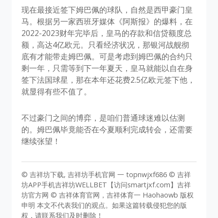
现在最接近签下姆巴佩的球队，自然是西甲豪门皇
马。根据另一家西班牙媒体《阿斯报》的爆料，在
2022-2023财年完毕后，皇马的存款和信贷额度总
额，高达4亿欧元。只看经济状况，那银河战舰彻
底有才能带走姆巴佩。可是考虑到姆巴佩的合约只
剩一年，只需等到下一年夏天，皇马就能以自在身
签下法国球星，那在本年还花费2.5亿欧元签下他，
就显得有些不值了。
不过豪门之间的博弈，是咱们普通球迷难以估测
的。姆巴佩毕竟能否在今夏顺利完成转会，还需要
继续张望！
© 吉祥坊下载, 吉祥坊手机官网 一 topnwjxf686 © 吉祥
坊APP手机吉祥坊WELLBET【访问smartjxf.com】吉祥
坊官方网 © 吉祥体育官网，吉祥体育一 Haohaowb 版权
申明 本文不代表我们的观点。如果这篇转载侵犯您的版
权，请联系我们及时删除！