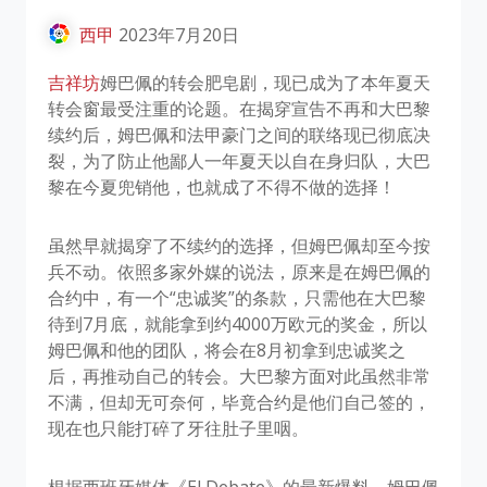
西甲
2023年7月20日
吉祥坊
姆巴佩的转会肥皂剧，现已成为了本年夏天
转会窗最受注重的论题。在揭穿宣告不再和大巴黎
续约后，姆巴佩和法甲豪门之间的联络现已彻底决
裂，为了防止他鄙人一年夏天以自在身归队，大巴
黎在今夏兜销他，也就成了不得不做的选择！
虽然早就揭穿了不续约的选择，但姆巴佩却至今按
兵不动。依照多家外媒的说法，原来是在姆巴佩的
合约中，有一个“忠诚奖”的条款，只需他在大巴黎
待到7月底，就能拿到约4000万欧元的奖金，所以
姆巴佩和他的团队，将会在8月初拿到忠诚奖之
后，再推动自己的转会。大巴黎方面对此虽然非常
不满，但却无可奈何，毕竟合约是他们自己签的，
现在也只能打碎了牙往肚子里咽。