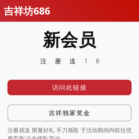
吉祥坊686
新会员
注册送18
访问此链接
吉祥独家奖金
注册就送 限量好礼 手刀领取 于活动期间内前往优
惠页面”点击领取”彩金。