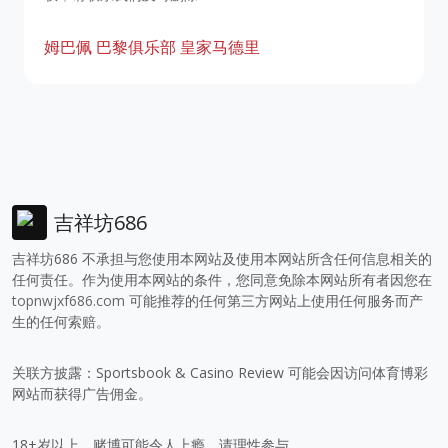
姆巴佩
巴黎俱乐部
皇家马德里
吉祥坊686
吉祥坊686 不承担与您使用本网站及使用本网站所含任何信息相关的
任何责任。作为使用本网站的条件，您同意免除本网站所有者因您在
topnwjxf686.com
可能推荐的任何第三方网站上使用任何服务而产
生的任何索赔。
关联方披露：Sportsbook & Casino Review 可能会因访问体育博彩
网站而获得广告佣金。
18+岁以上。赌博可能令人上瘾，请理性参与。