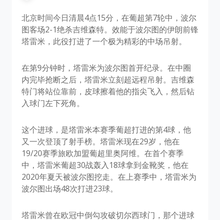
北京时间今日清晨4点15分，在葡超第7轮中，波尔
图客场2-1绝杀吉维森特。效能于波尔图的伊朗前锋
塔雷米，此役打进了一个极为精彩的中场吊射。
在第9分钟时，塔雷米为波尔图首开纪录。在中圈
内完毕抢断之后，塔雷米立刻超远程吊射。吉维森
特门将站位靠前，皮球擦着他的指尖飞入，然后钻
入球门左下死角。
这个进球，是塔雷米本赛季葡超打进的第4球，他
又一次登顶了射手榜。塔雷米现在29岁，他在
19/20赛季旅欧加盟葡超里奥阿维。在首个赛季
中，塔雷米葡超30战轰入18球拿到金靴奖，他在
2020年夏天被波尔图挖走。在上赛季中，塔雷米为
波尔图出场48次打进23球。
塔雷米曾在欧冠中倒勾攻破切尔西球门，那个进球