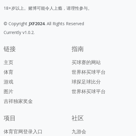
18+岁以上。赌博可能令人上瘾，请理性参与。
© Copyright
JXF2024
. All Rights Reserved
Currently v1.0.2.
链接
指南
主页
买球赛的网站
体育
世界杯买球平台
游戏
球探足球比分
图片
世界杯买球平台
吉祥独家奖金
项目
社区
体育官网登录入口
九游会