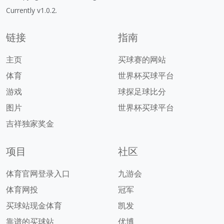
Currently v1.0.2.
链接
指南
主页
买球赛的网站
体育
世界杯买球平台
游戏
球探足球比分
图片
世界杯买球平台
吉祥独家奖金
项目
社区
体育官网登录入口
九游会
体育网投
冠军
买球站现金体育
凯发
靠谱的买球站
优博